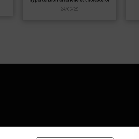
24/06/25