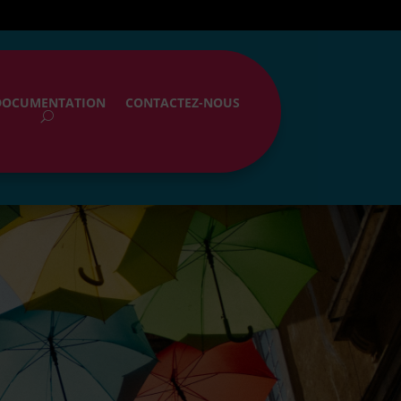
DOCUMENTATION
CONTACTEZ-NOUS