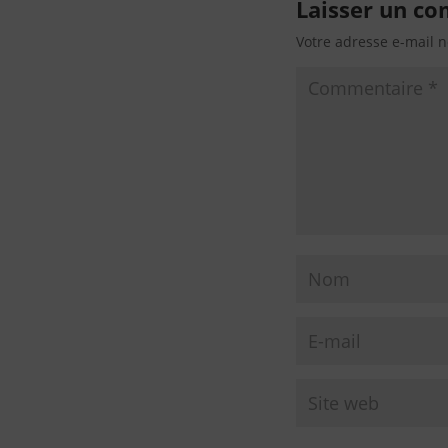
Laisser un c
Votre adresse e-mail n