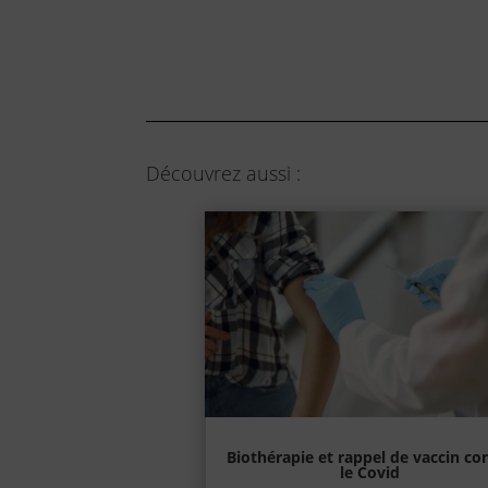
Découvrez aussi :
Biothérapie et rappel de vaccin co
le Covid