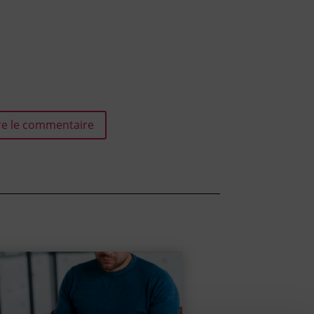
e le commentaire