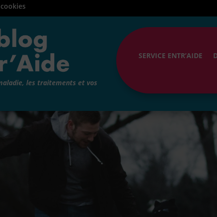
 cookies
SERVICE ENTR’AIDE
maladie, les traitements et vos