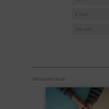
Découvrez aussi :