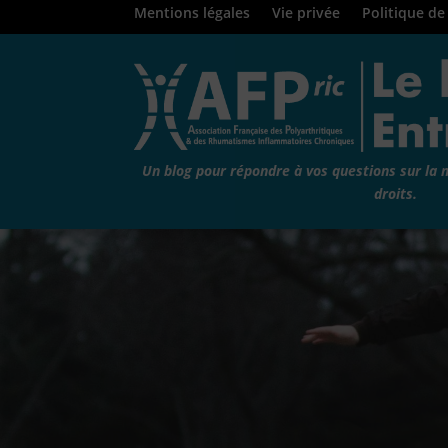
Mentions légales
Vie privée
Politique de
Un blog pour répondre à vos questions sur la 
droits.