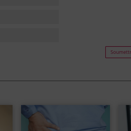
Soumettr