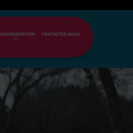
DOCUMENTATION
CONTACTEZ-NOUS