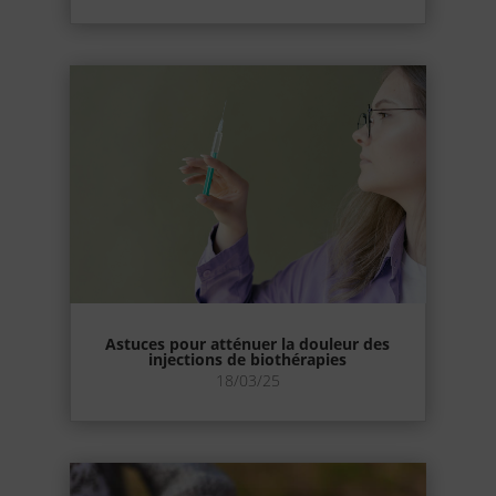
Astuces pour atténuer la douleur des
injections de biothérapies
18/03/25