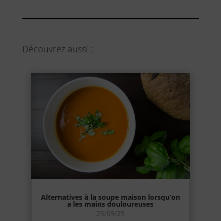
Découvrez aussi :
Alternatives à la soupe maison lorsqu’on
a les mains douloureuses
25/09/25