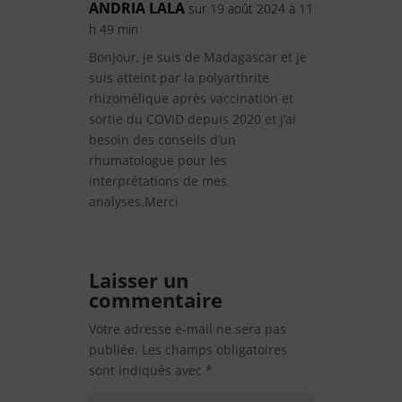
ANDRIA LALA
sur 19 août 2024 à 11
h 49 min
Bonjour, je suis de Madagascar et je
suis atteint par la polyarthrite
rhizomélique après vaccination et
sortie du COVID depuis 2020 et j’ai
besoin des conseils d’un
rhumatologue pour les
interprétations de mes
analyses.Merci
Laisser un
commentaire
Votre adresse e-mail ne sera pas
publiée.
Les champs obligatoires
sont indiqués avec
*