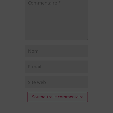
Soumettre le commentaire