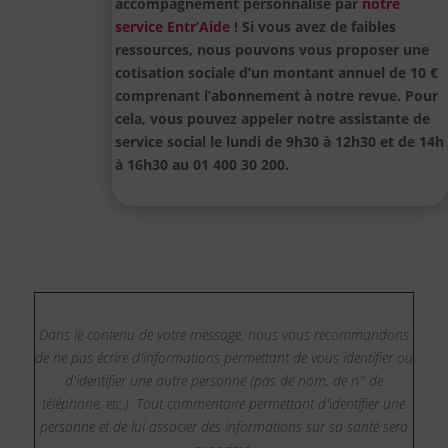
accompagnement personnalisé par
notre
service Entr’Aide
! Si vous avez de faibles
ressources, nous pouvons vous proposer une
cotisation sociale d’un montant annuel de 10 €
comprenant l’abonnement à notre revue.
Pour
cela, vous pouvez appeler notre assistante de
service social le lundi de 9h30 à 12h30 et de 14h
à 16h30 au 01 400 30 200.
Dans le contenu de votre message, nous vous recommandons
de ne pas écrire d'informations permettant de vous identifier ou
d'identifier une autre personne (pas de nom, de n° de
téléphone, etc.). Tout commentaire permettant d'identifier une
personne et de lui associer des informations sur sa santé sera