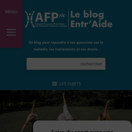
MENU
Un blog pour répondre à vos questions sur la
maladie, les traitements et vos droits.
LES SUJETS