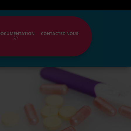
DOCUMENTATION
CONTACTEZ-NOUS