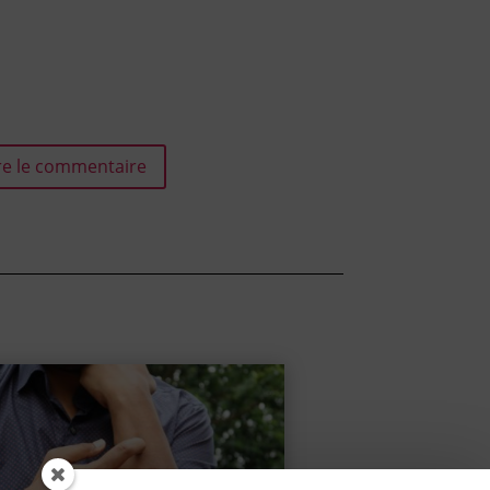
e le commentaire