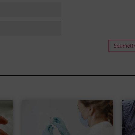
Soumettr