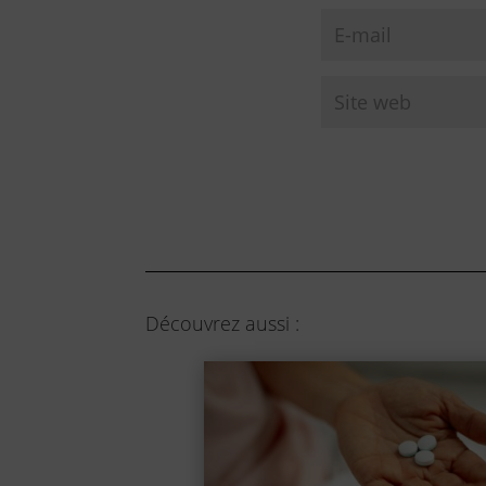
Découvrez aussi :