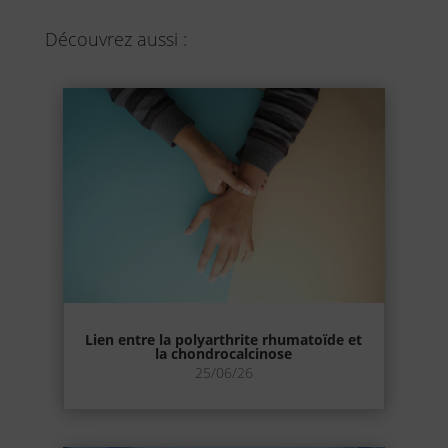
Découvrez aussi :
Lien entre la polyarthrite rhumatoïde et
la chondrocalcinose
25/06/26