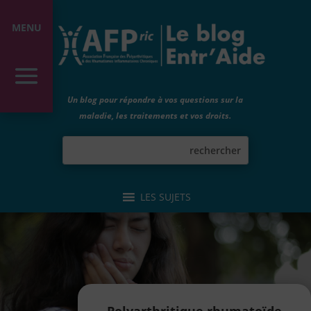
MENU
Un blog pour répondre à vos questions sur la
maladie, les traitements et vos droits.
LES SUJETS