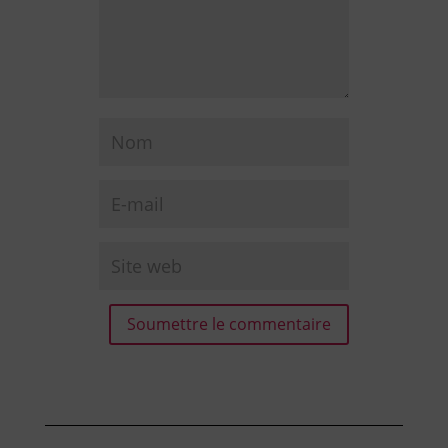
Soumettre le commentaire