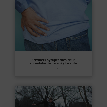
Premiers symptômes de la
spondylarthrite ankylosante
12/12/25