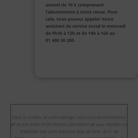
annuel de 10 € comprenant
l’abonnement à notre revue.
Pour
cela, vous pouvez appeler notre
assistant de service social le mercredi
de 9h30 à 13h et de 14h à 16h au
01 400 30 200.
Dans le contenu de votre message, nous vous recommandons
de ne pas écrire d'informations permettant de vous identifier ou
d'identifier une autre personne (pas de nom, de n° de