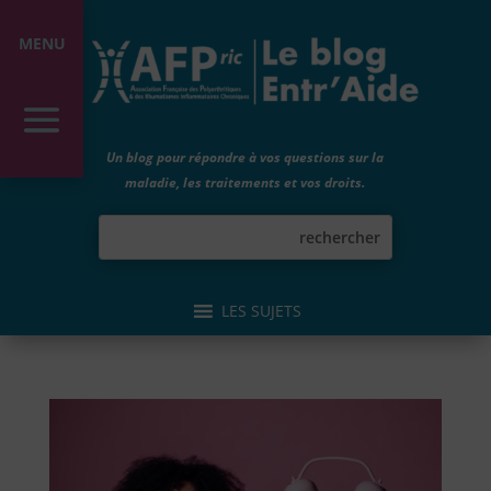
MENU
Un blog pour répondre à vos questions sur la
maladie, les traitements et vos droits.
LES SUJETS