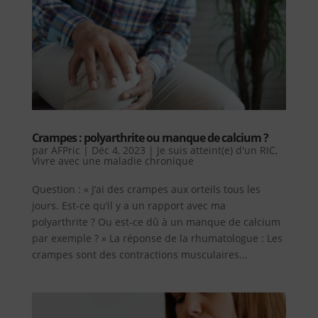
Crampes : polyarthrite ou manque de calcium ?
par
AFPric
|
Déc 4, 2023
|
Je suis atteint(e) d'un RIC
,
Vivre avec une maladie chronique
Question : « J’ai des crampes aux orteils tous les
jours. Est-ce qu’il y a un rapport avec ma
polyarthrite ? Ou est-ce dû à un manque de calcium
par exemple ? » La réponse de la rhumatologue : Les
crampes sont des contractions musculaires...