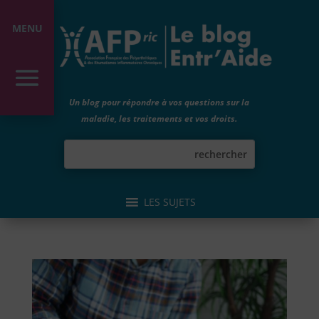
MENU
Un blog pour répondre à vos questions sur la
maladie, les traitements et vos droits.
LES SUJETS