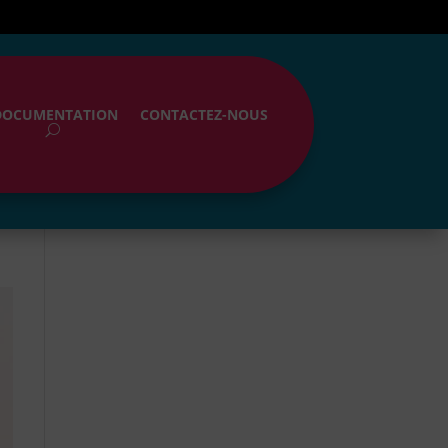
DOCUMENTATION
CONTACTEZ-NOUS