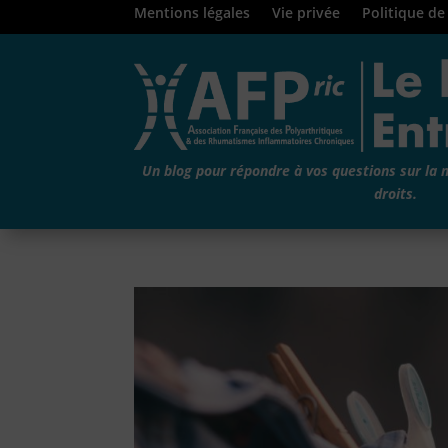
Mentions légales
Vie privée
Politique de
Un blog pour répondre à vos questions sur la 
droits.