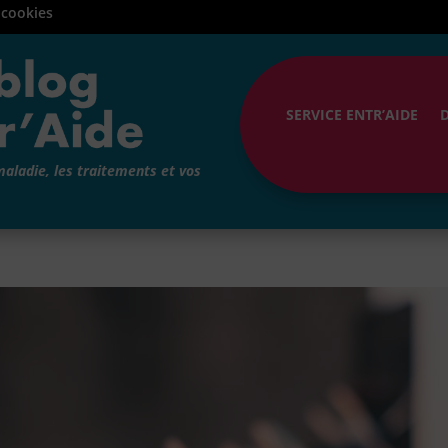
 cookies
SERVICE ENTR’AIDE
maladie, les traitements et vos