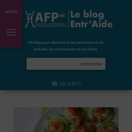
MENU
Un blog pour répondre à vos questions sur la
maladie, les traitements et vos droits.
LES SUJETS