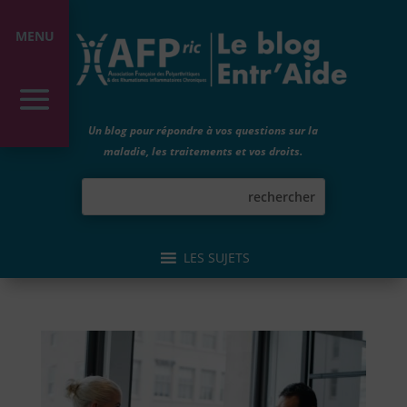
MENU
Un blog pour répondre à vos questions sur la
maladie, les traitements et vos droits.
LES SUJETS