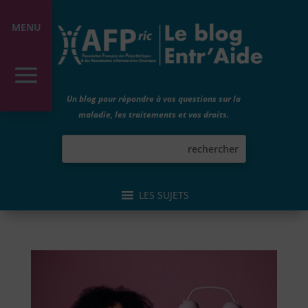
MENU
Un blog pour répondre à vos questions sur la
maladie, les traitements et vos droits.
LES SUJETS