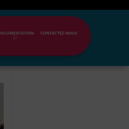
DOCUMENTATION
CONTACTEZ-NOUS