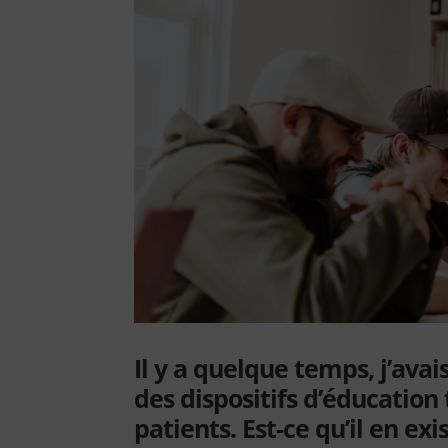
Il y a quelque temps, j’avai
des dispositifs d’éducation
patients. Est-ce qu’il en e