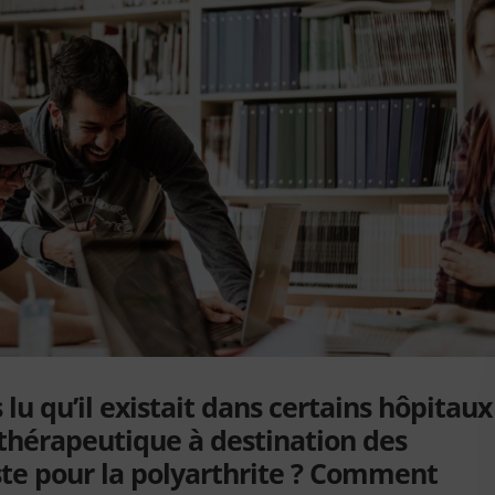
s lu qu’il existait dans certains hôpitaux
 thérapeutique à destination des
xiste pour la polyarthrite ? Comment