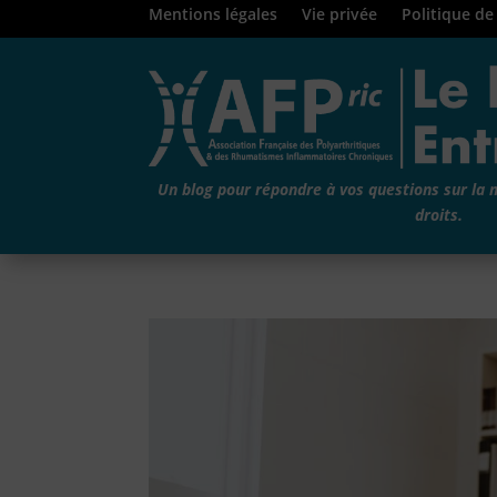
Mentions légales
Vie privée
Politique de
Un blog pour répondre à vos questions sur la 
droits.