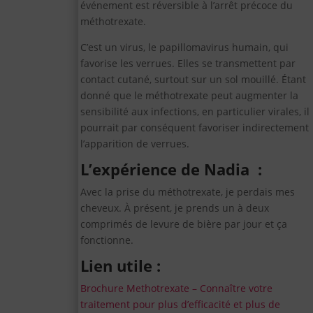
événement est réversible à l’arrêt précoce du
méthotrexate.
C’est un virus, le papillomavirus humain, qui
favorise les verrues. Elles se transmettent par
contact cutané, surtout sur un sol mouillé. Étant
donné que le méthotrexate peut augmenter la
sensibilité aux infections, en particulier virales, il
pourrait par conséquent favoriser indirectement
l’apparition de verrues.
L’expérience de Nadia :
Avec la prise du méthotrexate, je perdais mes
cheveux. À présent, je prends un à deux
comprimés de levure de bière par jour et ça
fonctionne.
Lien utile :
Brochure Methotrexate – Connaître votre
traitement pour plus d’efficacité et plus de