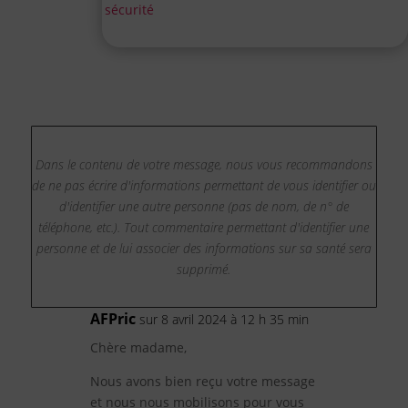
sécurité
Dans le contenu de votre message, nous vous recommandons
de ne pas écrire d'informations permettant de vous identifier ou
d'identifier une autre personne (pas de nom, de n° de
téléphone, etc.). Tout commentaire permettant d'identifier une
personne et de lui associer des informations sur sa santé sera
supprimé.
AFPric
sur 8 avril 2024 à 12 h 35 min
Chère madame,
Nous avons bien reçu votre message
et nous nous mobilisons pour vous