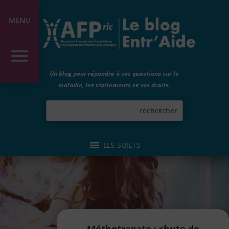
MENU
Un blog pour répondre à vos questions sur la
maladie, les traitements et vos droits.
LES SUJETS