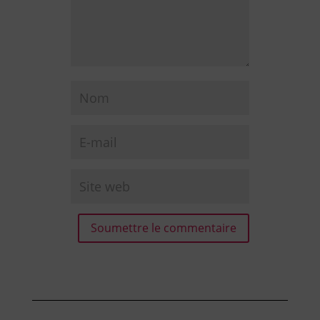
Soumettre le commentaire