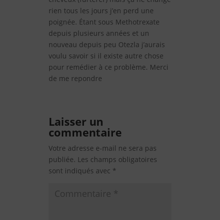
rien tous les jours j’en perd une
poignée. Étant sous Methotrexate
depuis plusieurs années et un
nouveau depuis peu Otezla j’aurais
voulu savoir si il existe autre chose
pour remédier à ce problème. Merci
de me repondre
Laisser un
commentaire
Votre adresse e-mail ne sera pas
publiée.
Les champs obligatoires
sont indiqués avec
*