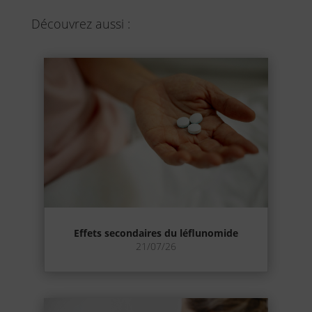
Découvrez aussi :
Effets secondaires du léflunomide
21/07/26