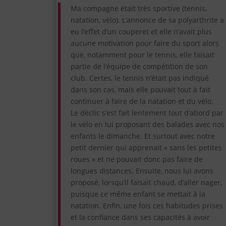
Ma compagne était très sportive (tennis,
natation, vélo). L’annonce de sa polyarthrite a
eu l’effet d’un couperet et elle n’avait plus
aucune motivation pour faire du sport alors
que, notamment pour le tennis, elle faisait
partie de l’équipe de compétition de son
club. Certes, le tennis n’était pas indiqué
dans son cas, mais elle pouvait tout à fait
continuer à faire de la natation et du vélo.
Le déclic s’est fait lentement tout d’abord par
le vélo en lui proposant des balades avec nos
enfants le dimanche. Et surtout avec notre
petit dernier qui apprenait « sans les petites
roues » et ne pouvait donc pas faire de
longues distances. Ensuite, nous lui avons
proposé, lorsqu’il faisait chaud, d’aller nager,
puisque ce même enfant se mettait à la
natation. Enfin, une fois ces habitudes prises
et la confiance dans ses capacités à avoir