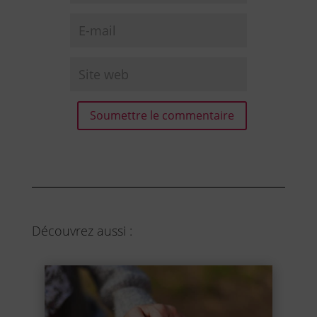
Soumettre le commentaire
Découvrez aussi :