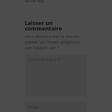
Do not stop.
Laisser un
commentaire
Votre adresse e-mail ne sera pas
publiée.
Les champs obligatoires
sont indiqués avec
*