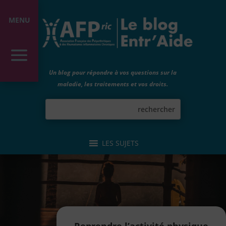
MENU
Un blog pour répondre à vos questions sur la
maladie, les traitements et vos droits.
LES SUJETS