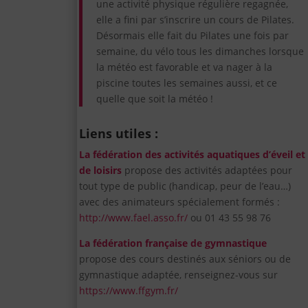
une activité physique régulière regagnée,
elle a fini par s’inscrire un cours de Pilates.
Désormais elle fait du Pilates une fois par
semaine, du vélo tous les dimanches lorsque
la météo est favorable et va nager à la
piscine toutes les semaines aussi, et ce
quelle que soit la météo !
Liens utiles :
La fédération des activités aquatiques d’éveil et
de loisirs
propose des activités adaptées pour
tout type de public (handicap, peur de l’eau…)
avec des animateurs spécialement formés :
http://www.fael.asso.fr/
ou 01 43 55 98 76
La fédération française de gymnastique
propose des cours destinés aux séniors ou de
gymnastique adaptée, renseignez-vous sur
https://www.ffgym.fr/