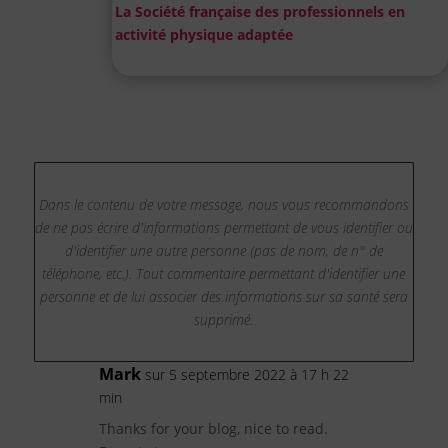
La Société française des professionnels en
activité physique adaptée
Dans le contenu de votre message, nous vous recommandons
de ne pas écrire d'informations permettant de vous identifier ou
d'identifier une autre personne (pas de nom, de n° de
téléphone, etc.). Tout commentaire permettant d'identifier une
personne et de lui associer des informations sur sa santé sera
supprimé.
Mark
sur 5 septembre 2022 à 17 h 22
min
Thanks for your blog, nice to read.