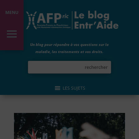
MENU
Un blog pour répondre à vos questions sur la
maladie, les traitements et vos droits.
LES SUJETS