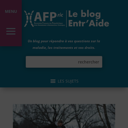
MENU
Un blog pour répondre à vos questions sur la
maladie, les traitements et vos droits.
LES SUJETS