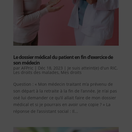
Le dossier médical du patient en fin d’exercice de
son médecin
par
AFPric
|
Déc 18, 2023
|
Je suis atteint(e) d'un RIC
,
Les droits des malades
,
Mes droits
Question : « Mon médecin traitant m’a prévenu de
son départ à la retraite à la fin de l’année. Je n’ai pas
osé lui demander ce qu’il allait faire de mon dossier
médical et si je pourrais en avoir une copie ? » La
réponse de l’assistant social : Il...