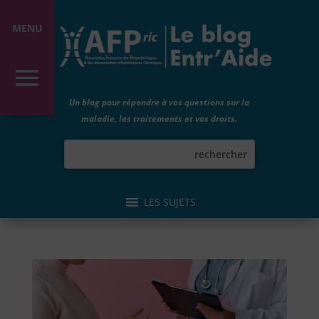
MENU
Un blog pour répondre à vos questions sur la
maladie, les traitements et vos droits.
LES SUJETS