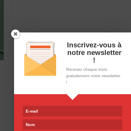
Inscrivez-vous à
notre newsletter
!
Recevez chaque mois
gratuitement notre newsletter
!