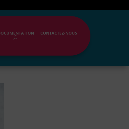
DOCUMENTATION
CONTACTEZ-NOUS