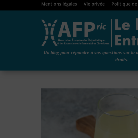
Mentions légales
Vie privée
Politique de
Un blog pour répondre à vos questions sur la 
droits.