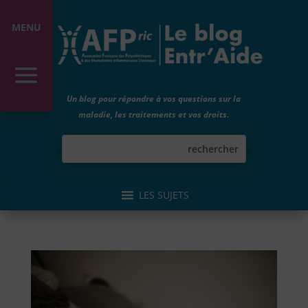
MENU
Un blog pour répondre à vos questions sur la
maladie, les traitements et vos droits.
LES SUJETS