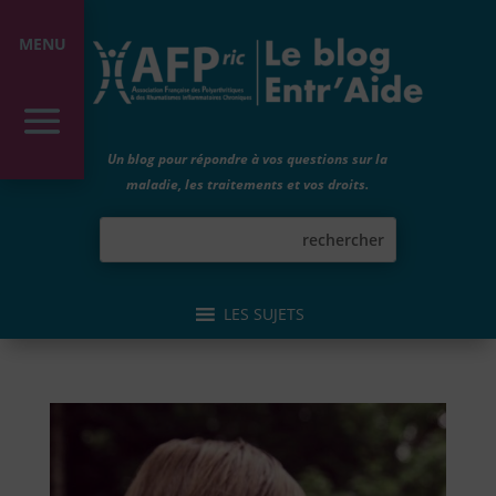
MENU
Un blog pour répondre à vos questions sur la
maladie, les traitements et vos droits.
LES SUJETS