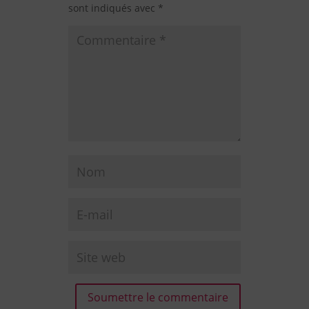
sont indiqués avec
*
Soumettre le commentaire