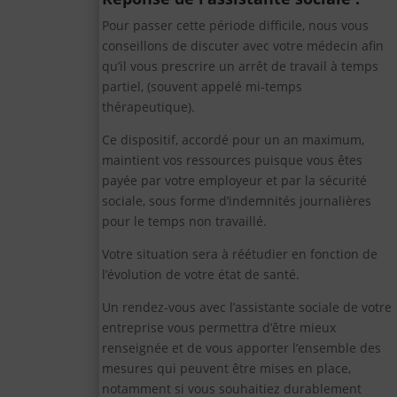
Pour passer cette période difficile, nous vous
conseillons de discuter avec votre médecin afin
qu’il vous prescrire un arrêt de travail à temps
partiel, (souvent appelé mi-temps
thérapeutique).
Ce dispositif, accordé pour un an maximum,
maintient vos ressources puisque vous êtes
payée par votre employeur et par la sécurité
sociale, sous forme d’indemnités journalières
pour le temps non travaillé.
Votre situation sera à réétudier en fonction de
l’évolution de votre état de santé.
Un rendez-vous avec l’assistante sociale de votre
entreprise vous permettra d’être mieux
renseignée et de vous apporter l’ensemble des
mesures qui peuvent être mises en place,
notamment si vous souhaitiez durablement