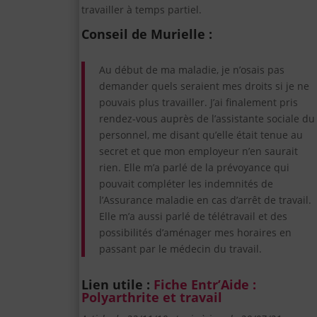
travailler à temps partiel.
Conseil de Murielle :
Au début de ma maladie, je n’osais pas
demander quels seraient mes droits si je ne
pouvais plus travailler. J’ai finalement pris
rendez-vous auprès de l’assistante sociale du
personnel, me disant qu’elle était tenue au
secret et que mon employeur n’en saurait
rien. Elle m’a parlé de la prévoyance qui
pouvait compléter les indemnités de
l’Assurance maladie en cas d’arrêt de travail.
Elle m’a aussi parlé de télétravail et des
possibilités d’aménager mes horaires en
passant par le médecin du travail.
Lien utile :
Fiche Entr’Aide :
Polyarthrite et travail