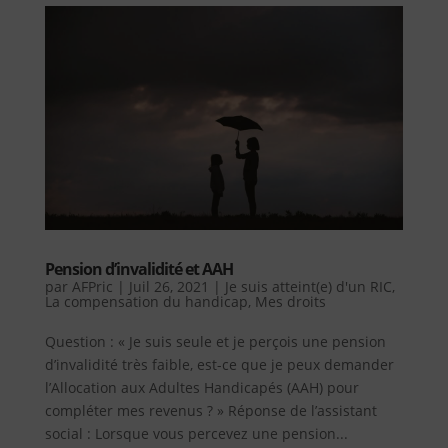
Pension d’invalidité et AAH
par
AFPric
|
Juil 26, 2021
|
Je suis atteint(e) d'un RIC
,
La compensation du handicap
,
Mes droits
Question : « Je suis seule et je perçois une pension
d’invalidité très faible, est-ce que je peux demander
l’Allocation aux Adultes Handicapés (AAH) pour
compléter mes revenus ? » Réponse de l’assistant
social : Lorsque vous percevez une pension...