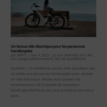
Un bonus vélo électrique pour les personnes
handicapées
par
AFPric
|
Nov 4, 2022
|
Je suis atteint(e) d'un RIC
,
Les voyages/déplacements
,
Ma vie quotidienne
Question : « Il semblerait qu’une aide spécifique soit
accordée aux personnes handicapées pour acheter
un vélo électrique. Pensez-vous qu’avec ma
reconnaissance de la qualité de travailleur
handicapé (RQTH) ou ma carte priorité je pourrais y
avoir...