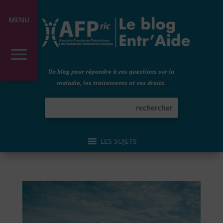
MENU
Un blog pour répondre à vos questions sur la
maladie, les traitements et vos droits.
LES SUJETS